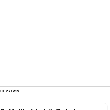
LOT MAXWIN