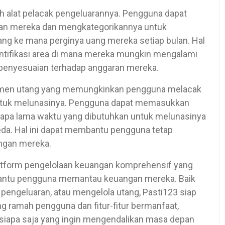
lah alat pelacak pengeluarannya. Pengguna dapat
n mereka dan mengkategorikannya untuk
ng ke mana perginya uang mereka setiap bulan. Hal
tifikasi area di mana mereka mungkin mengalami
penyesuaian terhadap anggaran mereka.
emen utang yang memungkinkan pengguna melacak
tuk melunasinya. Pengguna dapat memasukkan
rapa lama waktu yang dibutuhkan untuk melunasinya
da. Hal ini dapat membantu pengguna tetap
angan mereka.
latform pengelolaan keuangan komprehensif yang
antu pengguna memantau keuangan mereka. Baik
pengeluaran, atau mengelola utang, Pasti123 siap
ramah pengguna dan fitur-fitur bermanfaat,
i siapa saja yang ingin mengendalikan masa depan