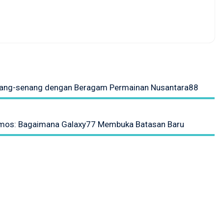
nang-senang dengan Beragam Permainan Nusantara88
mos: Bagaimana Galaxy77 Membuka Batasan Baru