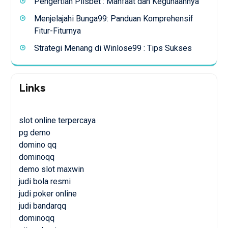
Pengertian Plisbet : Manfaat dan Kegunaannya
Menjelajahi Bunga99: Panduan Komprehensif
Fitur-Fiturnya
Strategi Menang di Winlose99 : Tips Sukses
Links
slot online terpercaya
pg demo
domino qq
dominoqq
demo slot maxwin
judi bola resmi
judi poker online
judi bandarqq
dominoqq