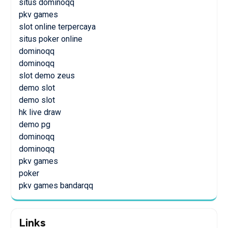
situs dominoqq
pkv games
slot online terpercaya
situs poker online
dominoqq
dominoqq
slot demo zeus
demo slot
demo slot
hk live draw
demo pg
dominoqq
dominoqq
pkv games
poker
pkv games bandarqq
Links