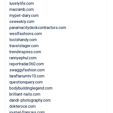
luvelylife.com
macramb.com
mypet-diary.com
oxweekly.com
panamacitydeckcontractors.com
westfashions.com
toolshandy.com
travelstager.com
trendinspires.com
rannyephul.com
reportradar360.com
swaggyfashion.com
taraftariumtv10.com
questionquery.com
bodybuildinglegend.com
brilliant-nails.com
dandr-photography.com
dokteroce.com
journal-francais.com