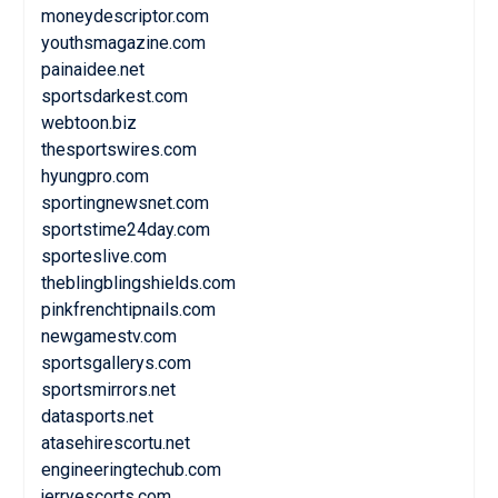
moneydescriptor.com
youthsmagazine.com
painaidee.net
sportsdarkest.com
webtoon.biz
thesportswires.com
hyungpro.com
sportingnewsnet.com
sportstime24day.com
sporteslive.com
theblingblingshields.com
pinkfrenchtipnails.com
newgamestv.com
sportsgallerys.com
sportsmirrors.net
datasports.net
atasehirescortu.net
engineeringtechub.com
jerryescorts.com