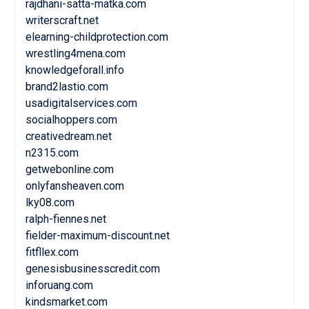
rajdhani-satta-matka.com
writerscraft.net
elearning-childprotection.com
wrestling4mena.com
knowledgeforall.info
brand2lastio.com
usadigitalservices.com
socialhoppers.com
creativedream.net
n2315.com
getwebonline.com
onlyfansheaven.com
lky08.com
ralph-fiennes.net
fielder-maximum-discount.net
fitfllex.com
genesisbusinesscredit.com
inforuang.com
kindsmarket.com