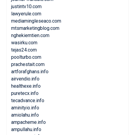
justintv10.com
lawyerule.com
mediamingleseaco.com
mtsmarketingblog.com
nghekiemtien.com
wasirku.com
tejas24.com
poolturbo.com
prachestait.com
artforafghans.info
airvendio.info
healthexe.info
puretecx.info
tecadvance.info
aminityio.info
amiolahu.info
ampacheme.info
ampullahu.info