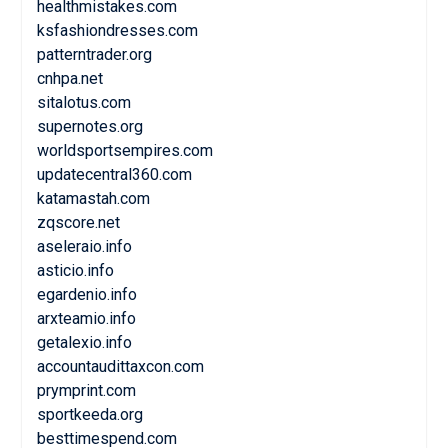
healthmistakes.com
ksfashiondresses.com
patterntrader.org
cnhpa.net
sitalotus.com
supernotes.org
worldsportsempires.com
updatecentral360.com
katamastah.com
zqscore.net
aseleraio.info
asticio.info
egardenio.info
arxteamio.info
getalexio.info
accountaudittaxcon.com
prymprint.com
sportkeeda.org
besttimespend.com