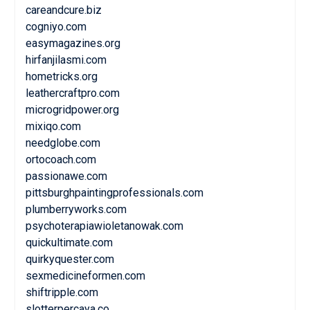
careandcure.biz
cogniyo.com
easymagazines.org
hirfanjilasmi.com
hometricks.org
leathercraftpro.com
microgridpower.org
mixiqo.com
needglobe.com
ortocoach.com
passionawe.com
pittsburghpaintingprofessionals.com
plumberryworks.com
psychoterapiawioletanowak.com
quickultimate.com
quirkyquester.com
sexmedicineformen.com
shiftripple.com
slotterpercaya.co