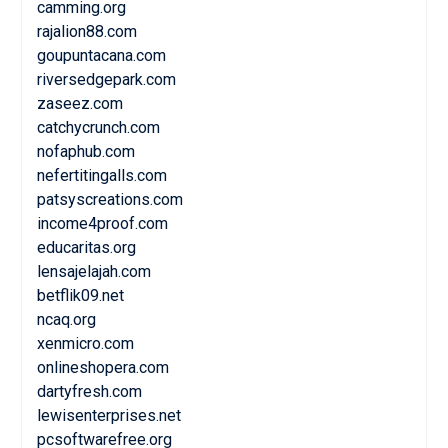
camming.org
rajalion88.com
goupuntacana.com
riversedgepark.com
zaseez.com
catchycrunch.com
nofaphub.com
nefertitingalls.com
patsyscreations.com
income4proof.com
educaritas.org
lensajelajah.com
betflik09.net
ncaq.org
xenmicro.com
onlineshopera.com
dartyfresh.com
lewisenterprises.net
pcsoftwarefree.org