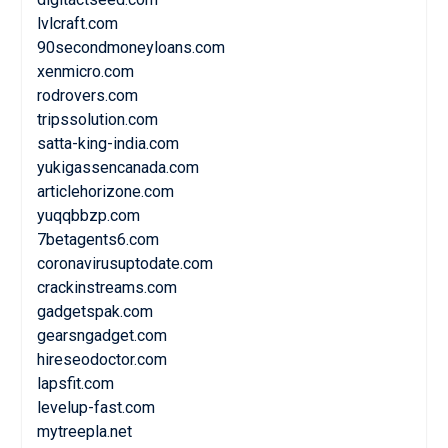
lvlcraft.com
90secondmoneyloans.com
xenmicro.com
rodrovers.com
tripssolution.com
satta-king-india.com
yukigassencanada.com
articlehorizone.com
yuqqbbzp.com
7betagents6.com
coronavirusuptodate.com
crackinstreams.com
gadgetspak.com
gearsngadget.com
hireseodoctor.com
lapsfit.com
levelup-fast.com
mytreepla.net