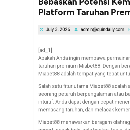
Bebaskan Potensi Ke
Platform Taruhan Pre
July 3, 2026
admin@quindaily.com
[ad_1]
Apakah Anda ingin membawa permainan t
taruhan premium Miabet88. Dengan berag
Miabet88 adalah tempat yang tepat un
Salah satu fitur utama Miabet88 adala
seorang petaruh berpengalaman atau ba
intuitif. Anda dapat dengan cepat mene
memasang taruhan, dan melacak kemen
Miabet88 menawarkan beragam olahraga 
seperti sepak bola, bola basket, tenis, 