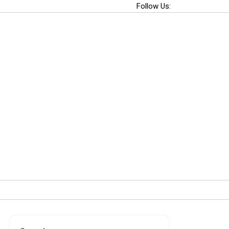
Follow Us: