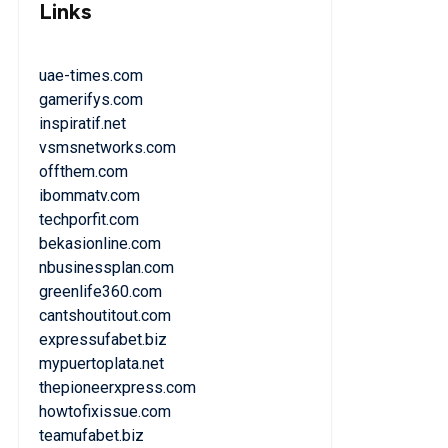
Links
uae-times.com
gamerifys.com
inspiratif.net
vsmsnetworks.com
offthem.com
ibommatv.com
techporfit.com
bekasionline.com
nbusinessplan.com
greenlife360.com
cantshoutitout.com
expressufabet.biz
mypuertoplata.net
thepioneerxpress.com
howtofixissue.com
teamufabet.biz