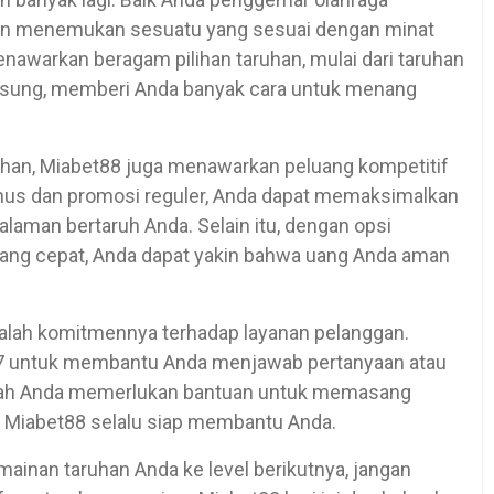
 akan menemukan sesuatu yang sesuai dengan minat
menawarkan beragam pilihan taruhan, mulai dari taruhan
ngsung, memberi Anda banyak cara untuk menang
ruhan, Miabet88 juga menawarkan peluang kompetitif
nus dan promosi reguler, Anda dapat memaksimalkan
man bertaruh Anda. Selain itu, dengan opsi
ang cepat, Anda dapat yakin bahwa uang Anda aman
ah komitmennya terhadap layanan pelanggan.
/7 untuk membantu Anda menjawab pertanyaan atau
akah Anda memerlukan bantuan untuk memasang
di Miabet88 selalu siap membantu Anda.
ainan taruhan Anda ke level berikutnya, jangan