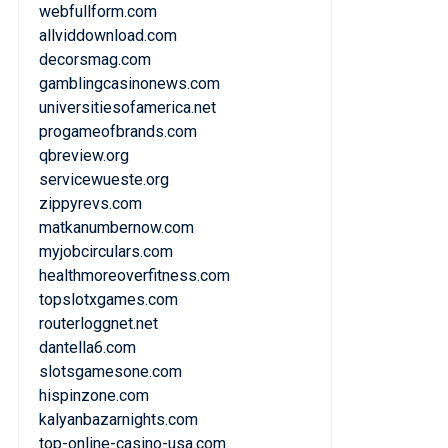
webfullform.com
allviddownload.com
decorsmag.com
gamblingcasinonews.com
universitiesofamerica.net
progameofbrands.com
qbreview.org
servicewueste.org
zippyrevs.com
matkanumbernow.com
myjobcirculars.com
healthmoreoverfitness.com
topslotxgames.com
routerloggnet.net
dantella6.com
slotsgamesone.com
hispinzone.com
kalyanbazarnights.com
top-online-casino-usa.com