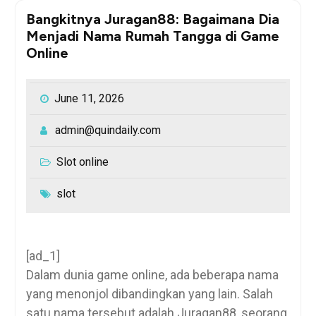
Bangkitnya Juragan88: Bagaimana Dia
Menjadi Nama Rumah Tangga di Game
Online
June 11, 2026
admin@quindaily.com
Slot online
slot
[ad_1]
Dalam dunia game online, ada beberapa nama
yang menonjol dibandingkan yang lain. Salah
satu nama tersebut adalah Juragan88, seorang