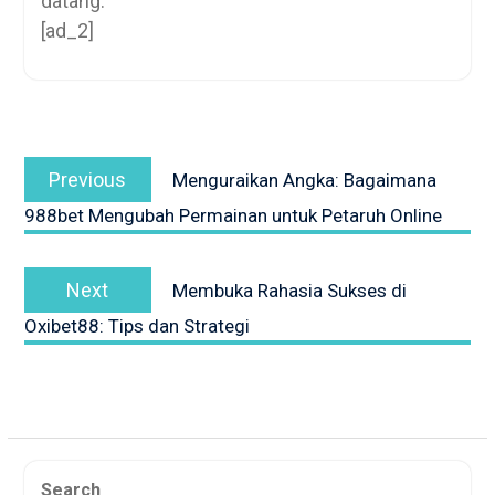
datang.
[ad_2]
Post
Previous
navigation
Previous
Menguraikan Angka: Bagaimana
post:
988bet Mengubah Permainan untuk Petaruh Online
Next
Next
Membuka Rahasia Sukses di
post:
Oxibet88: Tips dan Strategi
Search