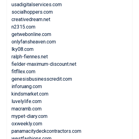
usadigitalservices.com
socialhoppers.com
creativedream.net
n2315.com
getwebonline.com
onlyfansheaven.com
lky08.com
ralph-fiennes.net
fielder-maximum-discount.net
fitfllex.com
genesisbusinesscredit.com
inforuang.com
kindsmarket.com
luvelylife.com
macramb.com
mypet-diary.com
oxweekly.com
panamacitydeckcontractors.com
westfashions.com