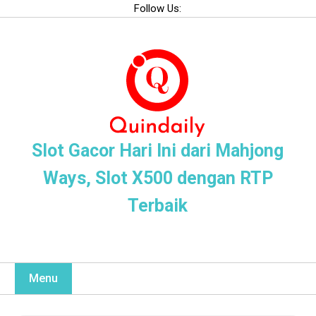
Skip
Follow Us:
to
content
Slot Gacor Hari Ini dari Mahjong
Ways, Slot X500 dengan RTP
Terbaik
Menu