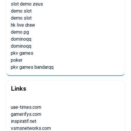
slot demo zeus
demo slot
demo slot
hk live draw
demo pg
dominoqq
dominoqq
pkv games
poker
pkv games bandarqq
Links
uae-times.com
gamerifys.com
inspiratif.net
vsmsnetworks.com