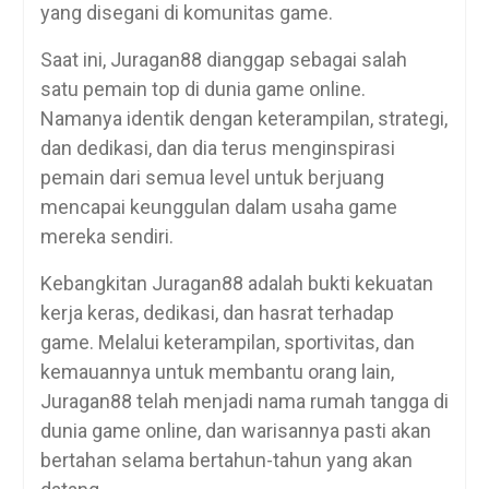
yang disegani di komunitas game.
Saat ini, Juragan88 dianggap sebagai salah
satu pemain top di dunia game online.
Namanya identik dengan keterampilan, strategi,
dan dedikasi, dan dia terus menginspirasi
pemain dari semua level untuk berjuang
mencapai keunggulan dalam usaha game
mereka sendiri.
Kebangkitan Juragan88 adalah bukti kekuatan
kerja keras, dedikasi, dan hasrat terhadap
game. Melalui keterampilan, sportivitas, dan
kemauannya untuk membantu orang lain,
Juragan88 telah menjadi nama rumah tangga di
dunia game online, dan warisannya pasti akan
bertahan selama bertahun-tahun yang akan