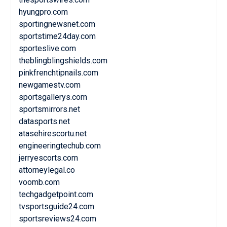
hyungpro.com
sportingnewsnet.com
sportstime24day.com
sporteslive.com
theblingblingshields.com
pinkfrenchtipnails.com
newgamestv.com
sportsgallerys.com
sportsmirrors.net
datasports.net
atasehirescortu.net
engineeringtechub.com
jerryescorts.com
attorneylegal.co
voomb.com
techgadgetpoint.com
tvsportsguide24.com
sportsreviews24.com