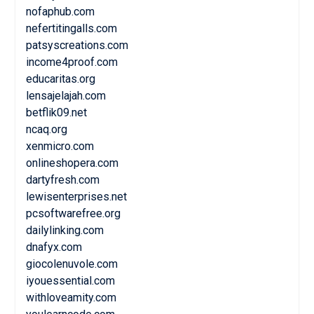
nofaphub.com
nefertitingalls.com
patsyscreations.com
income4proof.com
educaritas.org
lensajelajah.com
betflik09.net
ncaq.org
xenmicro.com
onlineshopera.com
dartyfresh.com
lewisenterprises.net
pcsoftwarefree.org
dailylinking.com
dnafyx.com
giocolenuvole.com
iyouessential.com
withloveamity.com