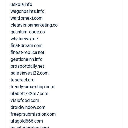
uskola.info
wagonpaints.info
waitfornext.com
clearvisionmarketing.co
quantum-code.co
whatnews.me
final-dream.com
finest-replica.net
gestioneinh.info
prosportdaily.net
salesinvest22.com
teseract.org
trendy-ama-shop.com
ufabett732m7.com
visiofood.com
droidwindow.com
freeprsubmission.com
ufagold666.com
myinteriorblog.com