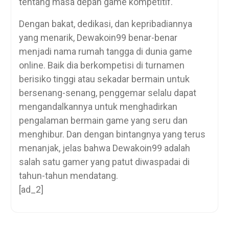
tentang masa depan game kompetitif.
Dengan bakat, dedikasi, dan kepribadiannya
yang menarik, Dewakoin99 benar-benar
menjadi nama rumah tangga di dunia game
online. Baik dia berkompetisi di turnamen
berisiko tinggi atau sekadar bermain untuk
bersenang-senang, penggemar selalu dapat
mengandalkannya untuk menghadirkan
pengalaman bermain game yang seru dan
menghibur. Dan dengan bintangnya yang terus
menanjak, jelas bahwa Dewakoin99 adalah
salah satu gamer yang patut diwaspadai di
tahun-tahun mendatang.
[ad_2]