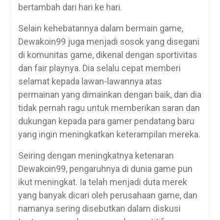
bertambah dari hari ke hari.
Selain kehebatannya dalam bermain game,
Dewakoin99 juga menjadi sosok yang disegani
di komunitas game, dikenal dengan sportivitas
dan fair playnya. Dia selalu cepat memberi
selamat kepada lawan-lawannya atas
permainan yang dimainkan dengan baik, dan dia
tidak pernah ragu untuk memberikan saran dan
dukungan kepada para gamer pendatang baru
yang ingin meningkatkan keterampilan mereka.
Seiring dengan meningkatnya ketenaran
Dewakoin99, pengaruhnya di dunia game pun
ikut meningkat. Ia telah menjadi duta merek
yang banyak dicari oleh perusahaan game, dan
namanya sering disebutkan dalam diskusi