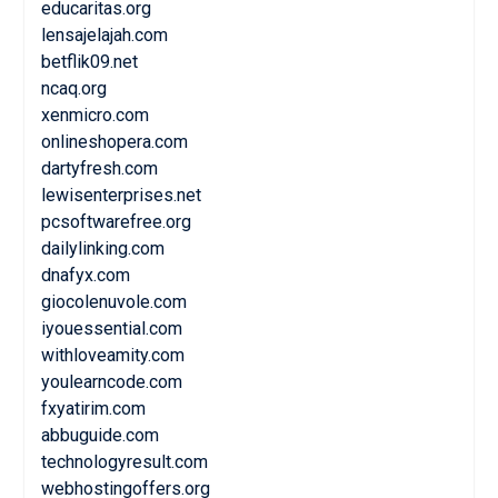
educaritas.org
lensajelajah.com
betflik09.net
ncaq.org
xenmicro.com
onlineshopera.com
dartyfresh.com
lewisenterprises.net
pcsoftwarefree.org
dailylinking.com
dnafyx.com
giocolenuvole.com
iyouessential.com
withloveamity.com
youlearncode.com
fxyatirim.com
abbuguide.com
technologyresult.com
webhostingoffers.org