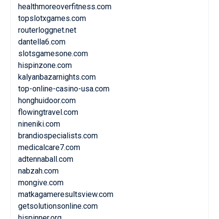
healthmoreoverfitness.com
topslotxgames.com
routerloggnet.net
dantella6.com
slotsgamesone.com
hispinzone.com
kalyanbazarnights.com
top-online-casino-usa.com
honghuidoor.com
flowingtravel.com
nineniki.com
brandiospecialists.com
medicalcare7.com
adtennaball.com
nabzah.com
mongive.com
matkagameresultsview.com
getsolutionsonline.com
hispinner.org