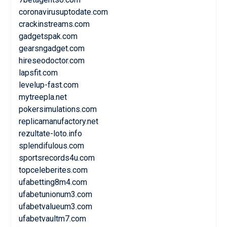
coronavirusuptodate.com
crackinstreams.com
gadgetspak.com
gearsngadget.com
hireseodoctor.com
lapsfit.com
levelup-fast.com
mytreepla.net
pokersimulations.com
replicamanufactory.net
rezultate-loto.info
splendifulous.com
sportsrecords4u.com
topceleberites.com
ufabetting8m4.com
ufabetunionum3.com
ufabetvalueum3.com
ufabetvaultm7.com