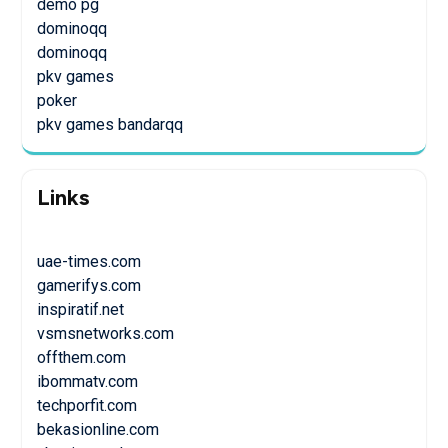
demo pg
dominoqq
dominoqq
pkv games
poker
pkv games bandarqq
Links
uae-times.com
gamerifys.com
inspiratif.net
vsmsnetworks.com
offthem.com
ibommatv.com
techporfit.com
bekasionline.com