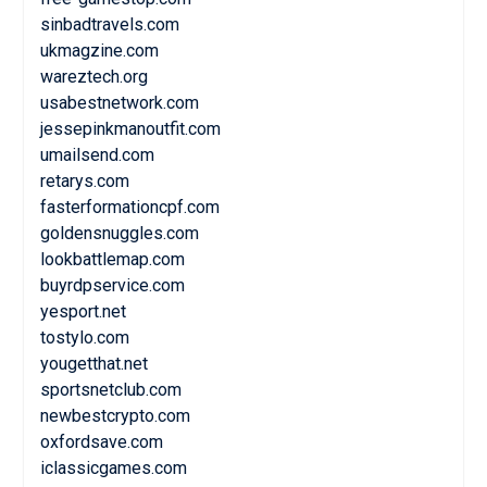
sinbadtravels.com
ukmagzine.com
wareztech.org
usabestnetwork.com
jessepinkmanoutfit.com
umailsend.com
retarys.com
fasterformationcpf.com
goldensnuggles.com
lookbattlemap.com
buyrdpservice.com
yesport.net
tostylo.com
yougetthat.net
sportsnetclub.com
newbestcrypto.com
oxfordsave.com
iclassicgames.com