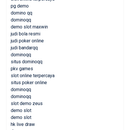
pg demo
domino qq
dominoqq
demo slot maxwin
judi bola resmi
judi poker online
judi bandarqq
dominoqq
situs dominoqq
pkv games
slot online terpercaya
situs poker online
dominoqq
dominoqq
slot demo zeus
demo slot
demo slot
hk live draw