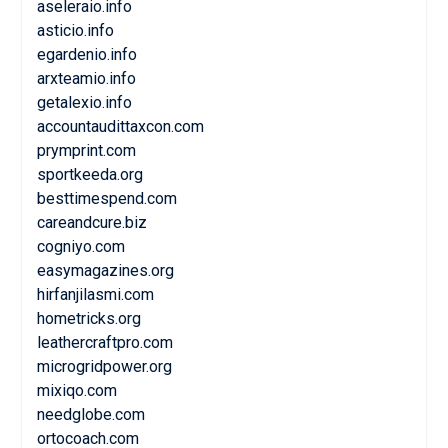
aseleraio.info
asticio.info
egardenio.info
arxteamio.info
getalexio.info
accountaudittaxcon.com
prymprint.com
sportkeeda.org
besttimespend.com
careandcure.biz
cogniyo.com
easymagazines.org
hirfanjilasmi.com
hometricks.org
leathercraftpro.com
microgridpower.org
mixiqo.com
needglobe.com
ortocoach.com