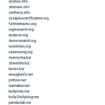
qvidsio.info
shumaio.info
slotherio.info
cysapluscertification.org
fortnitehacks.org
loginsearch.org
aodecor.org
donorsmatch.org
nowtimes.org
casinoeing.org
livemocha.biz
streetlife.biz
hyves.biz
enoughinfo.net
pinhive.net
warnabet.net
bollym4u.me
bolly2tollyblog.me
pandaclub.me