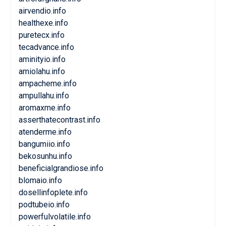
airvendio.info
healthexe.info
puretecx.info
tecadvance.info
aminityio.info
amiolahu.info
ampacheme.info
ampullahu.info
aromaxme.info
asserthatecontrast.info
atenderme.info
bangumiio.info
bekosunhu.info
beneficialgrandiose.info
blomaio.info
dosellinfoplete.info
podtubeio.info
powerfulvolatile.info