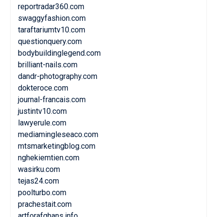
reportradar360.com
swaggyfashion.com
taraftariumtv10.com
questionquery.com
bodybuildinglegend.com
brilliant-nails.com
dandr-photography.com
dokteroce.com
journal-francais.com
justintv10.com
lawyerule.com
mediamingleseaco.com
mtsmarketingblog.com
nghekiemtien.com
wasirku.com
tejas24.com
poolturbo.com
prachestait.com
artforafghans.info