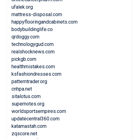
ufalek.org
mattress-disposal.com
happyflooringandcabinets.com
bodybuildinglife.co
qrdoggy.com
technologygud.com
realshocknews.com
pickgb.com
healthmistakes.com
ksfashiondresses.com
patterntrader.org
cnhpa.net
sitalotus.com
supernotes.org
worldsportsempires.com
updatecentral360.com
katamastah.com
zqscore.net