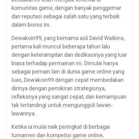
komunitas game, dengan banyak penggemar
dan reputasi sebagai salah satu yang terbaik
dalam bisnis ini.
Dewakoin99, yang bernama asli David Watkins,
pertama kali muncul beberapa tahun lalu
dengan keterampilan dan dedikasinya yang luar
biasa terhadap permainan ini. Dimulai hanya
sebagai pemain lain di dunia game online yang
luas, Dewakoin99 dengan cepat membedakan
dirinya dengan pemikiran strategisnya,
refleksnya yang sangat cepat, dan kemampuan
tak tertandingi untuk mengungguli lawan-
lawannya.
Ketika ia mulai naik peringkat di berbagai
turnamen dan kompetisi game online,