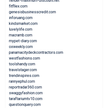
fielder-maximum-discount.net
fitfllex.com
genesisbusinesscredit.com
inforuang.com
kindsmarket.com
luvelylife.com
macramb.com
mypet-diary.com
oxweekly.com
panamacitydeckcontractors.com
westfashions.com
toolshandy.com
travelstager.com
trendinspires.com
rannyephul.com
reportradar360.com
swaggyfashion.com
taraftariumtv10.com
questionquery.com