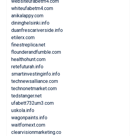
websiteufabetm4.com
whiteufabetm4.com
anikalappy.com
dininghelsinki.info
duanfrescariverside.info
etilerx.com
finestreplica.net
flounderandfumble.com
healthohunt.com
retefuturah.info
smartinvestinginfo.info
technewsalliance.com
technonetmarket.com
tedstanger.net
ufabett732um3.com
uskola.info
wagonpaints.info
waitfornext.com
clearvisionmarketing.co