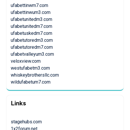
ufabettinwm7.com
ufabettinwum3.com
ufabetunitedm3.com
ufabetunitedm7.com
ufabetuskedm7.com
ufabetutoredm3.com
ufabetutoredm7.com
ufabetvalleyum3.com
veloxview.com
westufabetm3.com
whiskeybrothersllc.com
wildufabetum7.com
Links
stagehubs.com
1x2forum.net