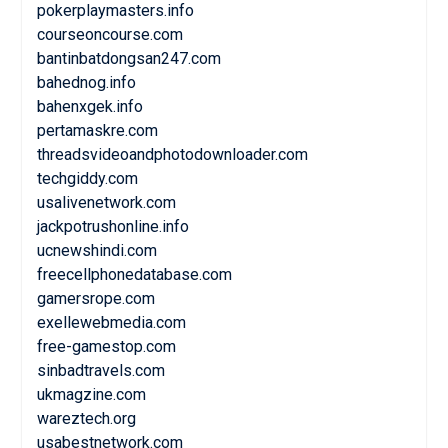
pokerplaymasters.info
courseoncourse.com
bantinbatdongsan247.com
bahednog.info
bahenxgek.info
pertamaskre.com
threadsvideoandphotodownloader.com
techgiddy.com
usalivenetwork.com
jackpotrushonline.info
ucnewshindi.com
freecellphonedatabase.com
gamersrope.com
exellewebmedia.com
free-gamestop.com
sinbadtravels.com
ukmagzine.com
wareztech.org
usabestnetwork.com