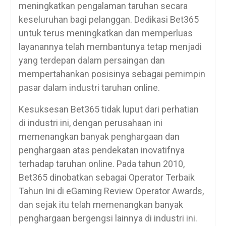
meningkatkan pengalaman taruhan secara
keseluruhan bagi pelanggan. Dedikasi Bet365
untuk terus meningkatkan dan memperluas
layanannya telah membantunya tetap menjadi
yang terdepan dalam persaingan dan
mempertahankan posisinya sebagai pemimpin
pasar dalam industri taruhan online.
Kesuksesan Bet365 tidak luput dari perhatian
di industri ini, dengan perusahaan ini
memenangkan banyak penghargaan dan
penghargaan atas pendekatan inovatifnya
terhadap taruhan online. Pada tahun 2010,
Bet365 dinobatkan sebagai Operator Terbaik
Tahun Ini di eGaming Review Operator Awards,
dan sejak itu telah memenangkan banyak
penghargaan bergengsi lainnya di industri ini.