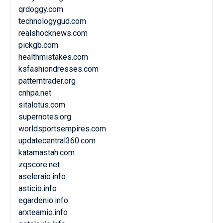
qrdoggy.com
technologygud.com
realshocknews.com
pickgb.com
healthmistakes.com
ksfashiondresses.com
patterntrader.org
cnhpa.net
sitalotus.com
supernotes.org
worldsportsempires.com
updatecentral360.com
katamastah.com
zqscore.net
aseleraio.info
asticio.info
egardenio.info
arxteamio.info