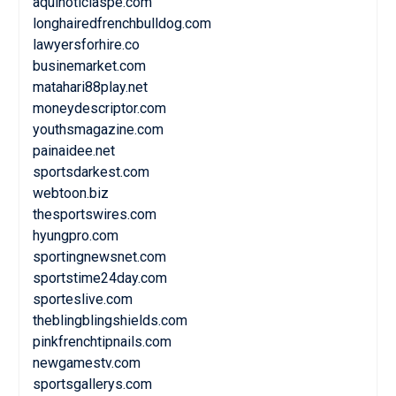
aquinoticiaspe.com
longhairedfrenchbulldog.com
lawyersforhire.co
businemarket.com
matahari88play.net
moneydescriptor.com
youthsmagazine.com
painaidee.net
sportsdarkest.com
webtoon.biz
thesportswires.com
hyungpro.com
sportingnewsnet.com
sportstime24day.com
sporteslive.com
theblingblingshields.com
pinkfrenchtipnails.com
newgamestv.com
sportsgallerys.com