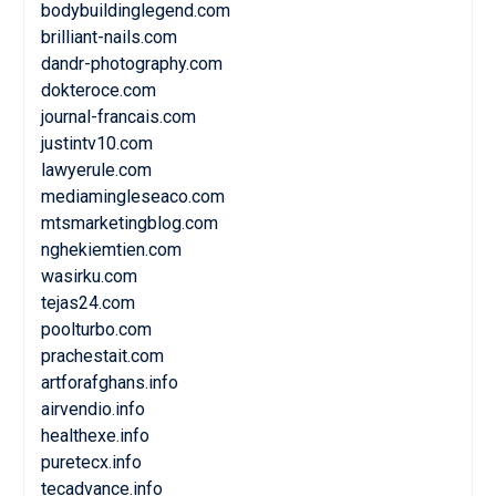
bodybuildinglegend.com
brilliant-nails.com
dandr-photography.com
dokteroce.com
journal-francais.com
justintv10.com
lawyerule.com
mediamingleseaco.com
mtsmarketingblog.com
nghekiemtien.com
wasirku.com
tejas24.com
poolturbo.com
prachestait.com
artforafghans.info
airvendio.info
healthexe.info
puretecx.info
tecadvance.info