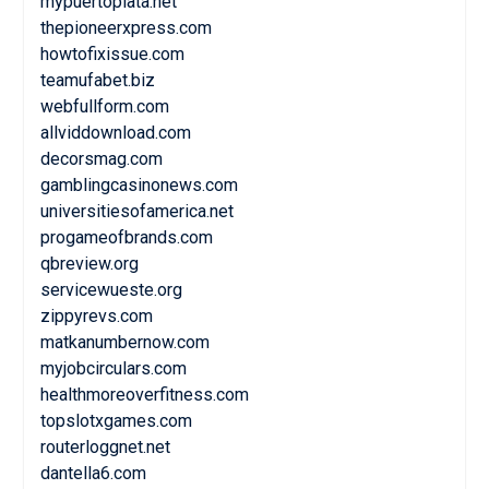
mypuertoplata.net
thepioneerxpress.com
howtofixissue.com
teamufabet.biz
webfullform.com
allviddownload.com
decorsmag.com
gamblingcasinonews.com
universitiesofamerica.net
progameofbrands.com
qbreview.org
servicewueste.org
zippyrevs.com
matkanumbernow.com
myjobcirculars.com
healthmoreoverfitness.com
topslotxgames.com
routerloggnet.net
dantella6.com