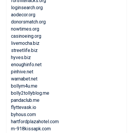
fortnitehacks.org
loginsearch.org
aodecor.org
donorsmatch.org
nowtimes.org
casinoeing.org
livemocha.biz
streetlife.biz
hyves.biz
enoughinfo.net
pinhive.net
warnabet.net
bollym4u.me
bolly2tollyblog.me
pandaclub.me
flyttevask.io
byhous.com
hartfordplazahotel.com
m-918kissapk.com