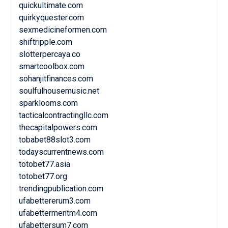
quickultimate.com
quirkyquester.com
sexmedicineformen.com
shiftripple.com
slotterpercaya.co
smartcoolbox.com
sohanjitfinances.com
soulfulhousemusic.net
sparklooms.com
tacticalcontractingllc.com
thecapitalpowers.com
tobabet88slot3.com
todayscurrentnews.com
totobet77.asia
totobet77.org
trendingpublication.com
ufabettererum3.com
ufabettermentm4.com
ufabettersum7.com