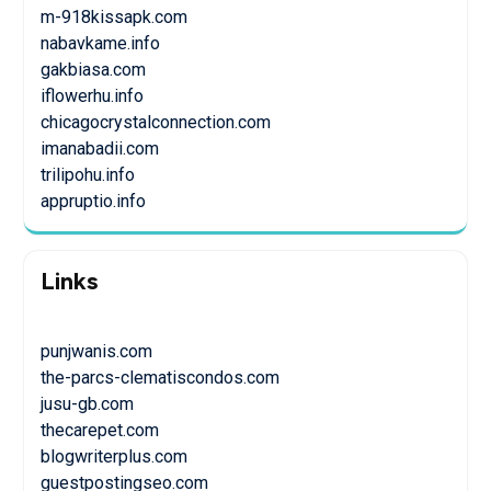
m-918kissapk.com
nabavkame.info
gakbiasa.com
iflowerhu.info
chicagocrystalconnection.com
imanabadii.com
trilipohu.info
appruptio.info
Links
punjwanis.com
the-parcs-clematiscondos.com
jusu-gb.com
thecarepet.com
blogwriterplus.com
guestpostingseo.com