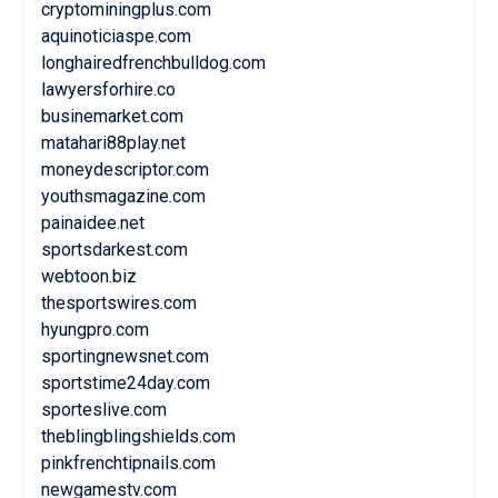
cryptominingplus.com
aquinoticiaspe.com
longhairedfrenchbulldog.com
lawyersforhire.co
businemarket.com
matahari88play.net
moneydescriptor.com
youthsmagazine.com
painaidee.net
sportsdarkest.com
webtoon.biz
thesportswires.com
hyungpro.com
sportingnewsnet.com
sportstime24day.com
sporteslive.com
theblingblingshields.com
pinkfrenchtipnails.com
newgamestv.com