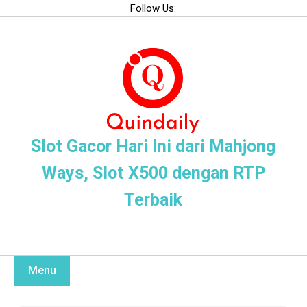
Skip
Follow Us:
to
content
Slot Gacor Hari Ini dari Mahjong
Ways, Slot X500 dengan RTP
Terbaik
Menu