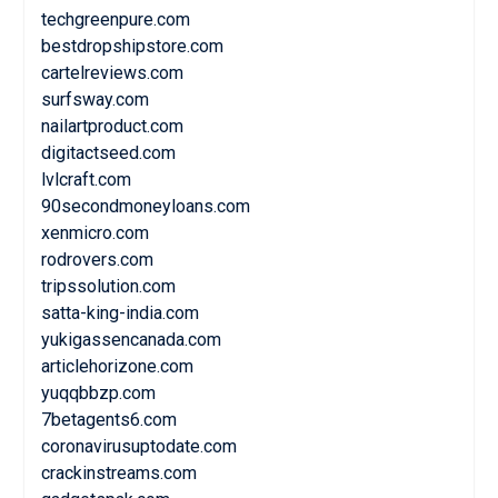
techgreenpure.com
bestdropshipstore.com
cartelreviews.com
surfsway.com
nailartproduct.com
digitactseed.com
lvlcraft.com
90secondmoneyloans.com
xenmicro.com
rodrovers.com
tripssolution.com
satta-king-india.com
yukigassencanada.com
articlehorizone.com
yuqqbbzp.com
7betagents6.com
coronavirusuptodate.com
crackinstreams.com