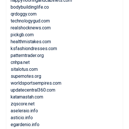
happyflooringandcabinets.com
bodybuildinglife.co
qrdoggy.com
technologygud.com
realshocknews.com
pickgb.com
healthmistakes.com
ksfashiondresses.com
patterntrader.org
cnhpa.net
sitalotus.com
supernotes.org
worldsportsempires.com
updatecentral360.com
katamastah.com
zqscore.net
aseleraio.info
asticio.info
egardenio.info