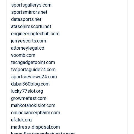
sportsgallerys.com
sportsmirrors.net
datasports.net
atasehirescortu.net
engineeringtechub.com
jerryescorts.com
attorneylegal.co
voomb.com
techgadgetpoint.com
tvsportsguide24.com
sportsreviews24.com
dubai360blog.com
lucky77slot.org
growmefast.com
mahkotahokislot.com
onlinecancerpharm.com
ufalek.org
mattress-disposal.com