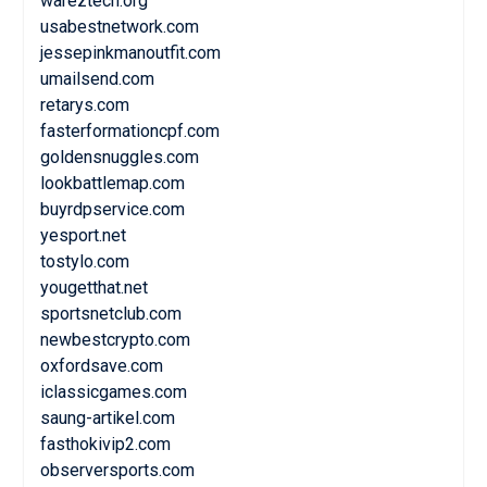
wareztech.org
usabestnetwork.com
jessepinkmanoutfit.com
umailsend.com
retarys.com
fasterformationcpf.com
goldensnuggles.com
lookbattlemap.com
buyrdpservice.com
yesport.net
tostylo.com
yougetthat.net
sportsnetclub.com
newbestcrypto.com
oxfordsave.com
iclassicgames.com
saung-artikel.com
fasthokivip2.com
observersports.com