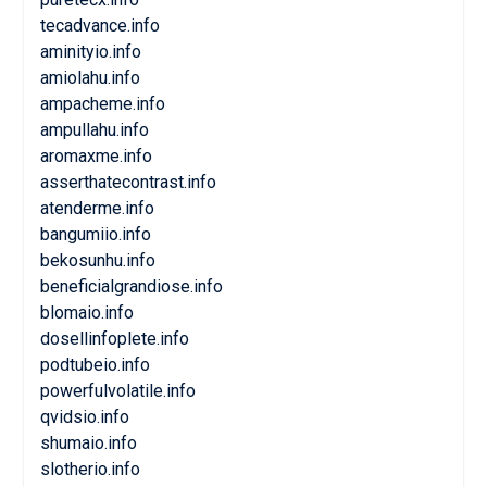
tecadvance.info
aminityio.info
amiolahu.info
ampacheme.info
ampullahu.info
aromaxme.info
asserthatecontrast.info
atenderme.info
bangumiio.info
bekosunhu.info
beneficialgrandiose.info
blomaio.info
dosellinfoplete.info
podtubeio.info
powerfulvolatile.info
qvidsio.info
shumaio.info
slotherio.info