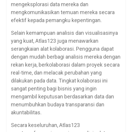
mengeksplorasi data mereka dan
mengkomunikasikan temuan mereka secara
efektif kepada pemangku kepentingan.
Selain kemampuan analisis dan visualisasinya
yang kuat, Atlas123 juga menawarkan
serangkaian alat kolaborasi. Pengguna dapat
dengan mudah berbagi analisis mereka dengan
rekan kerja, berkolaborasi dalam proyek secara
real-time, dan melacak perubahan yang
dilakukan pada data. Tingkat kolaborasi ini
sangat penting bagi bisnis yang ingin
mengambil keputusan berdasarkan data dan
menumbuhkan budaya transparansi dan
akuntabilitas.
Secara keseluruhan, Atlas123