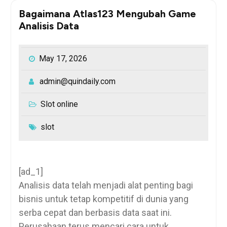
Bagaimana Atlas123 Mengubah Game
Analisis Data
May 17, 2026
admin@quindaily.com
Slot online
slot
[ad_1]
Analisis data telah menjadi alat penting bagi
bisnis untuk tetap kompetitif di dunia yang
serba cepat dan berbasis data saat ini.
Perusahaan terus mencari cara untuk