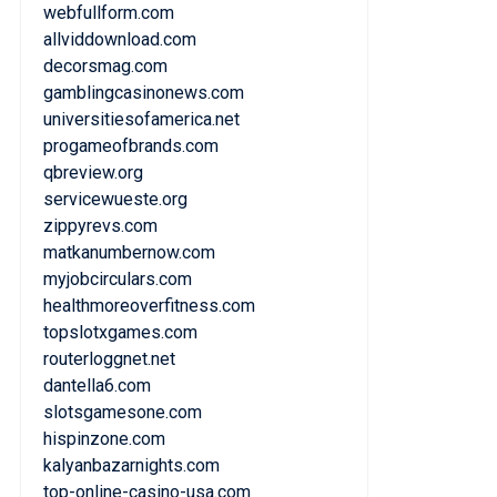
webfullform.com
allviddownload.com
decorsmag.com
gamblingcasinonews.com
universitiesofamerica.net
progameofbrands.com
qbreview.org
servicewueste.org
zippyrevs.com
matkanumbernow.com
myjobcirculars.com
healthmoreoverfitness.com
topslotxgames.com
routerloggnet.net
dantella6.com
slotsgamesone.com
hispinzone.com
kalyanbazarnights.com
top-online-casino-usa.com