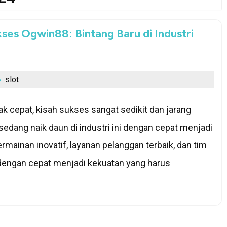
es Ogwin88: Bintang Baru di Industri
slot
ak cepat, kisah sukses sangat sedikit dan jarang
 sedang naik daun di industri ini dengan cepat menjadi
mainan inovatif, layanan pelanggan terbaik, dan tim
 dengan cepat menjadi kekuatan yang harus