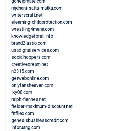
gohelpmate.com
rajdhani-satta-matka.com
writerscraft.net
elearning-childprotection.com
wrestling4mena.com
knowledgeforall.info
brand2lastio.com
usadigitalservices.com
socialhoppers.com
creativedream.net
n2315.com
getwebonline.com
onlyfansheaven.com
lky08.com
ralph-fiennes.net
fielder-maximum-discount.net
fitfllex.com
genesisbusinesscredit.com
inforuang.com