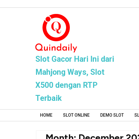
Skip
to
content
Slot Gacor Hari Ini dari
Mahjong Ways, Slot
X500 dengan RTP
Terbaik
HOME
SLOT ONLINE
DEMO SLOT
S
Month:
December 20