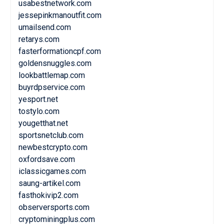
usabestnetwork.com
jessepinkmanoutfit.com
umailsend.com
retarys.com
fasterformationcpf.com
goldensnuggles.com
lookbattlemap.com
buyrdpservice.com
yesport.net
tostylo.com
yougetthat.net
sportsnetclub.com
newbestcrypto.com
oxfordsave.com
iclassicgames.com
saung-artikel.com
fasthokivip2.com
observersports.com
cryptominingplus.com