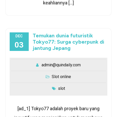
keahliannya […]
Temukan dunia futuristik
DEC
Tokyo77: Surga cyberpunk di
03
jantung Jepang
admin@quindaily.com
Slot online
slot
[ad_1] Tokyo77 adalah proyek baru yang