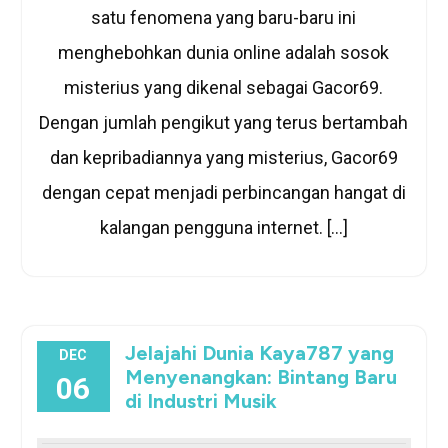
satu fenomena yang baru-baru ini
menghebohkan dunia online adalah sosok
misterius yang dikenal sebagai Gacor69.
Dengan jumlah pengikut yang terus bertambah
dan kepribadiannya yang misterius, Gacor69
dengan cepat menjadi perbincangan hangat di
kalangan pengguna internet. […]
Jelajahi Dunia Kaya787 yang
DEC
Menyenangkan: Bintang Baru
06
di Industri Musik