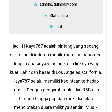
admin@quindaily.com
Slot online
slot
[ad_1] Kaya787 adalah bintang yang sedang
naik daun di industri musik, memikat penonton
dengan suaranya yang unik dan liriknya yang
kuat. Lahir dan besar di Los Angeles, California,
Kaya787 selalu memiliki kecintaan terhadap
musik. Dengan pengaruh mulai dari R&B dan
hip-hop hingga pop dan rock, dia telah
menciptakan suara miliknya sendiri. Musik