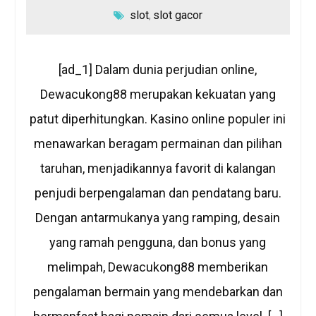
slot
slot gacor
,
[ad_1] Dalam dunia perjudian online,
Dewacukong88 merupakan kekuatan yang
patut diperhitungkan. Kasino online populer ini
menawarkan beragam permainan dan pilihan
taruhan, menjadikannya favorit di kalangan
penjudi berpengalaman dan pendatang baru.
Dengan antarmukanya yang ramping, desain
yang ramah pengguna, dan bonus yang
melimpah, Dewacukong88 memberikan
pengalaman bermain yang mendebarkan dan