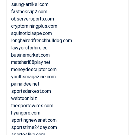
saung-artikel.com
fasthokivip2.com
observersports.com
cryptominingplus.com
aquinoticiaspe.com
longhairedfrenchbulldog.com
lawyersforhire.co
businemarket.com
matahari88play.net
moneydescriptor.com
youthsmagazine.com
painaidee.net
sportsdarkest.com
webtoon.biz
thesportswires.com
hyungpro.com
sportingnewsnet.com
sportstime24day.com
sporteslive.com