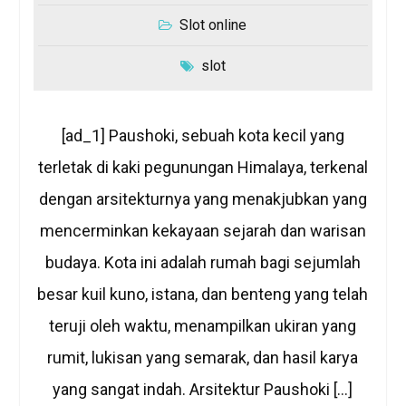
Slot online
slot
[ad_1] Paushoki, sebuah kota kecil yang
terletak di kaki pegunungan Himalaya, terkenal
dengan arsitekturnya yang menakjubkan yang
mencerminkan kekayaan sejarah dan warisan
budaya. Kota ini adalah rumah bagi sejumlah
besar kuil kuno, istana, dan benteng yang telah
teruji oleh waktu, menampilkan ukiran yang
rumit, lukisan yang semarak, dan hasil karya
yang sangat indah. Arsitektur Paushoki […]