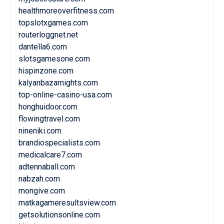
healthmoreoverfitness.com
topslotxgames.com
routerloggnet.net
dantella6.com
slotsgamesone.com
hispinzone.com
kalyanbazarnights.com
top-online-casino-usa.com
honghuidoor.com
flowingtravel.com
nineniki.com
brandiospecialists.com
medicalcare7.com
adtennaball.com
nabzah.com
mongive.com
matkagameresultsview.com
getsolutionsonline.com