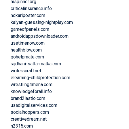
hispinner.org
criticalinsurance.info
nokariposter.com
kalyan-guessing-nightplay.com
gameofpanels.com
androidappsdownloader.com
usetimenow.com
healthblow.com
gohelpmate.com
rajdhani-satta-matka.com
writerscraft.net
elearning-childprotection.com
wrestling4mena.com
knowledgeforall.info
brand2lastio.com
usadigitalservices.com
socialhoppers.com
creativedream.net
n2315.com