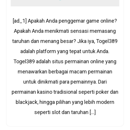
[ad_1] Apakah Anda penggemar game online?
Apakah Anda menikmati sensasi memasang
taruhan dan menang besar? Jika iya, Togel389
adalah platform yang tepat untuk Anda.
Togel389 adalah situs permainan online yang
menawarkan berbagai macam permainan
untuk dinikmati para pemainnya. Dari
permainan kasino tradisional seperti poker dan
blackjack, hingga pilihan yang lebih modern
seperti slot dan taruhan […]