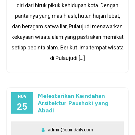
diri dari hiruk pikuk kehidupan kota. Dengan
pantainya yang masih asli, hutan hujan lebat,
dan beragam satwa liar, Pulaujudi menawarkan
kekayaan wisata alam yang pasti akan memikat
setiap pecinta alam. Berikut lima tempat wisata
di Pulaujudi […]
Melestarikan Keindahan
NOV
Arsitektur Paushoki yang
25
Abadi
admin@quindaily.com