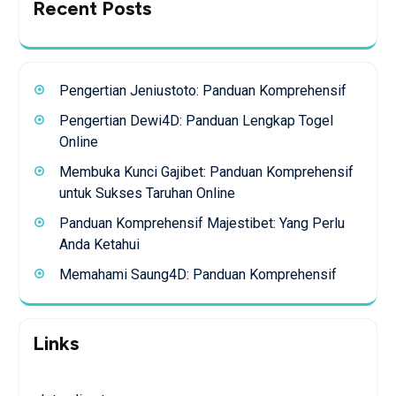
Recent Posts
Pengertian Jeniustoto: Panduan Komprehensif
Pengertian Dewi4D: Panduan Lengkap Togel
Online
Membuka Kunci Gajibet: Panduan Komprehensif
untuk Sukses Taruhan Online
Panduan Komprehensif Majestibet: Yang Perlu
Anda Ketahui
Memahami Saung4D: Panduan Komprehensif
Links