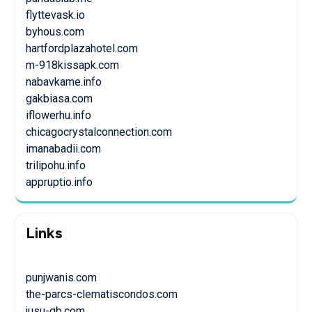
flyttevask.io
byhous.com
hartfordplazahotel.com
m-918kissapk.com
nabavkame.info
gakbiasa.com
iflowerhu.info
chicagocrystalconnection.com
imanabadii.com
trilipohu.info
appruptio.info
Links
punjwanis.com
the-parcs-clematiscondos.com
jusu-gb.com