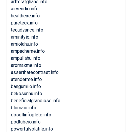
artforafghans.info
airvendio.info
healthexe.info
puretecx.info
tecadvance.info
aminityio.info
amiolahu.info
ampacheme.info
ampullahu.info
aromaxme.info
asserthatecontrast.info
atenderme.info
bangumiio.info
bekosunhu.info
beneficialgrandiose.info
blomaio.info
dosellinfoplete.info
podtubeio.info
powerfulvolatile.info