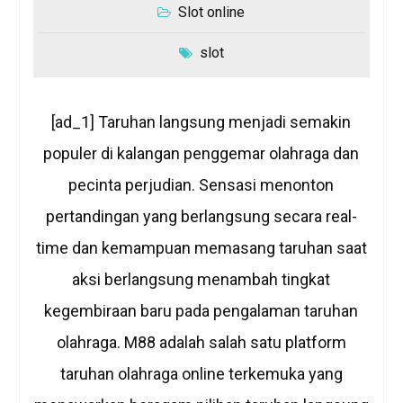
Slot online
slot
[ad_1] Taruhan langsung menjadi semakin
populer di kalangan penggemar olahraga dan
pecinta perjudian. Sensasi menonton
pertandingan yang berlangsung secara real-
time dan kemampuan memasang taruhan saat
aksi berlangsung menambah tingkat
kegembiraan baru pada pengalaman taruhan
olahraga. M88 adalah salah satu platform
taruhan olahraga online terkemuka yang