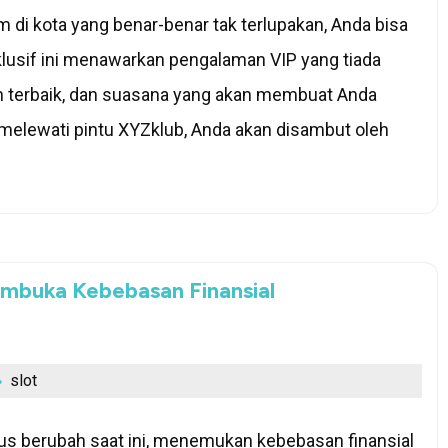
 di kota yang benar-benar tak terlupakan, Anda bisa
usif ini menawarkan pengalaman VIP yang tiada
an terbaik, dan suasana yang akan membuat Anda
an melewati pintu XYZklub, Anda akan disambut oleh
mbuka Kebebasan Finansial
slot
erus berubah saat ini, menemukan kebebasan finansial