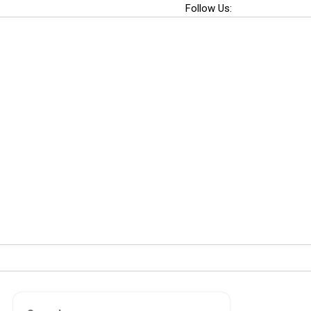
Follow Us: