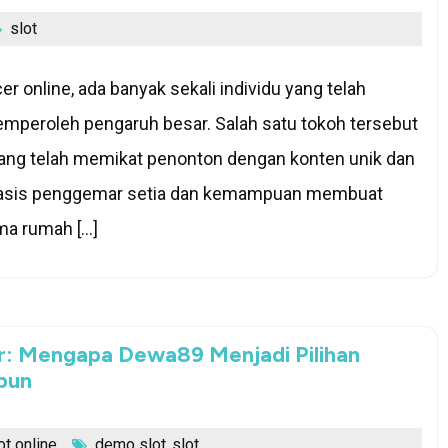
slot
er online, ada banyak sekali individu yang telah
peroleh pengaruh besar. Salah satu tokoh tersebut
yang telah memikat penonton dengan konten unik dan
 basis penggemar setia dan kemampuan membuat
ama rumah […]
er: Mengapa Dewa89 Menjadi Pilihan
pun
ot online
demo slot
slot
,