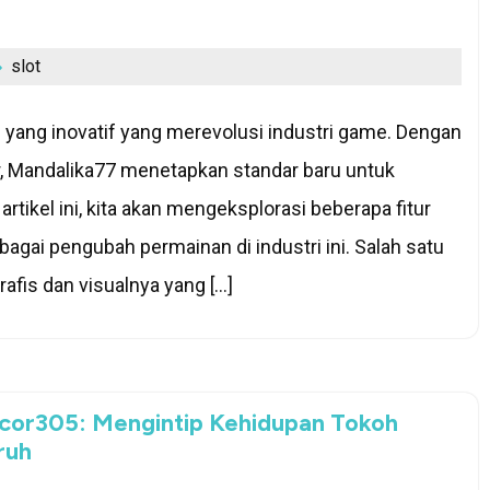
slot
u yang inovatif yang merevolusi industri game. Dengan
hir, Mandalika77 menetapkan standar baru untuk
tikel ini, kita akan mengeksplorasi beberapa fitur
gai pengubah permainan di industri ini. Salah satu
rafis dan visualnya yang […]
acor305: Mengintip Kehidupan Tokoh
ruh