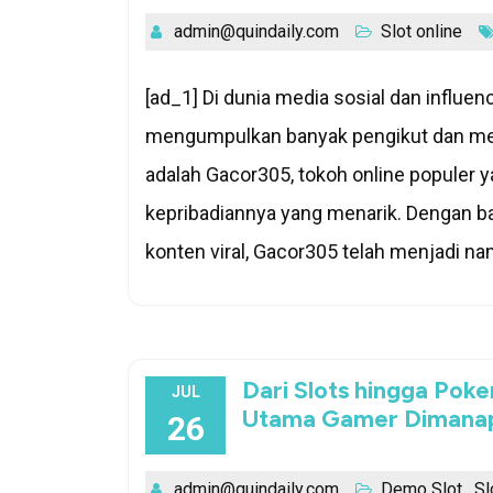
admin@quindaily.com
Slot online
[ad_1] Di dunia media sosial dan influenc
mengumpulkan banyak pengikut dan mem
adalah Gacor305, tokoh online populer 
kepribadiannya yang menarik. Dengan
konten viral, Gacor305 telah menjadi n
Dari Slots hingga Pok
JUL
Utama Gamer Dimana
26
admin@quindaily.com
Demo Slot
Sl
,