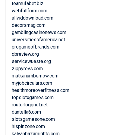
teamufabet.biz
webfullform.com
allviddownload.com
decorsmag.com
gamblingcasinonews.com
universitiesofamerica.net
progameofbrands.com
qbreview.org
servicewueste.org
zippyrevs.com
matkanumbernow.com
myjobcirculars.com
healthmoreoverfitness.com
topslotxgames.com
routerloggnet.net
dantella6.com
slotsgamesone.com
hispinzone.com
kalyanbazarnights.com