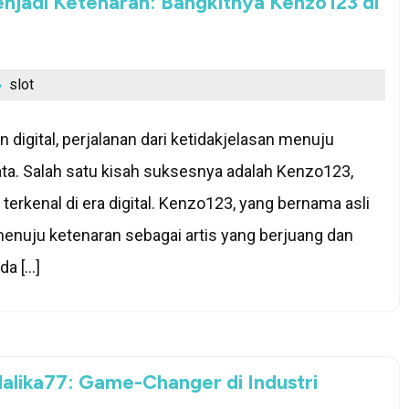
enjadi Ketenaran: Bangkitnya Kenzo123 di
slot
 digital, perjalanan dari ketidakjelasan menuju
ata. Salah satu kisah suksesnya adalah Kenzo123,
rkenal di era digital. Kenzo123, yang bernama asli
enuju ketenaran sebagai artis yang berjuang dan
da […]
dalika77: Game-Changer di Industri