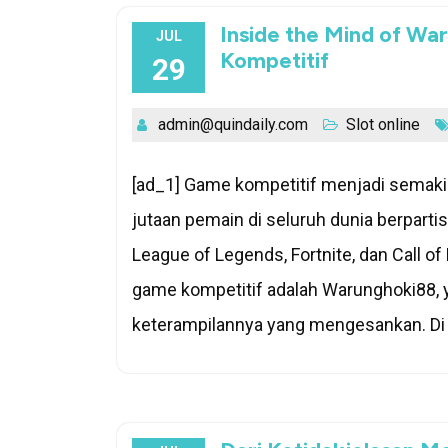
Inside the Mind of Wa
JUL
Kompetitif
29
admin@quindaily.com
Slot online
[ad_1] Game kompetitif menjadi semakin
jutaan pemain di seluruh dunia berparti
League of Legends, Fortnite, dan Call of
game kompetitif adalah Warunghoki88, y
keterampilannya yang mengesankan. Di 