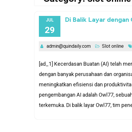
Di Balik Layar denga
JUL
29
admin@quindaily.com
Slot online
[ad_1] Kecerdasan Buatan (AI) telah men
dengan banyak perusahaan dan organisa
meningkatkan efisiensi dan produktivit
pengembangan AI adalah Owl77, sebuah
terkemuka. Di balik layar Owl77, tim pene