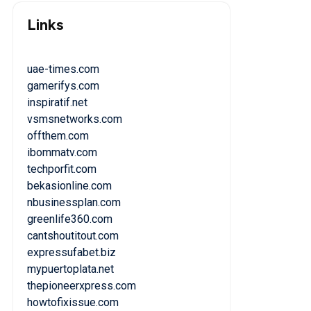
Links
uae-times.com
gamerifys.com
inspiratif.net
vsmsnetworks.com
offthem.com
ibommatv.com
techporfit.com
bekasionline.com
nbusinessplan.com
greenlife360.com
cantshoutitout.com
expressufabet.biz
mypuertoplata.net
thepioneerxpress.com
howtofixissue.com